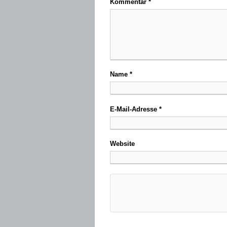
Kommentar
*
Name
*
E-Mail-Adresse
*
Website