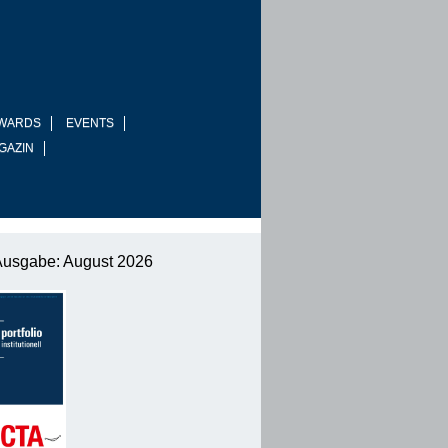
WARDS
EVENTS
GAZIN
Ausgabe: August 2026