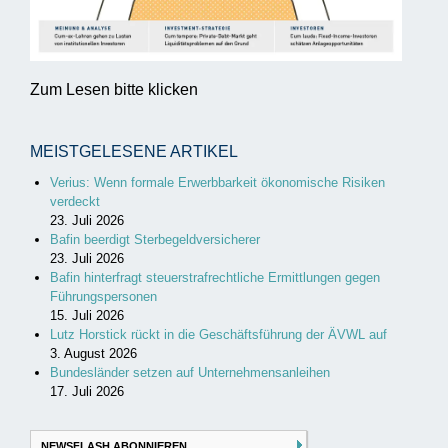
Zum Lesen bitte klicken
MEISTGELESENE ARTIKEL
Verius: Wenn formale Erwerbbarkeit ökonomische Risiken
verdeckt
23. Juli 2026
Bafin beerdigt Sterbegeldversicherer
23. Juli 2026
Bafin hinterfragt steuerstrafrechtliche Ermittlungen gegen
Führungspersonen
15. Juli 2026
Lutz Horstick rückt in die Geschäftsführung der ÄVWL auf
3. August 2026
Bundesländer setzen auf Unternehmensanleihen
17. Juli 2026
NEWSFLASH ABONNIEREN