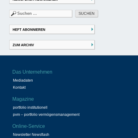
Suchen
nach:
HEFT ABONNIEREN
ZUM ARCHIV
Das Unternehmen
Mediadaten
Kontakt
Magazine
portfolio institutionell
pvm – portfolio vermögensmanagement
Online-Service
Newsletter Newsflash