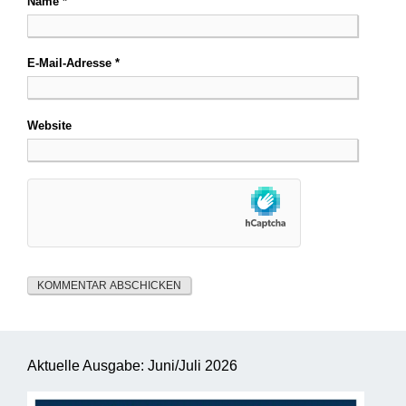
Name
*
E-Mail-Adresse
*
Website
Aktuelle Ausgabe: Juni/Juli 2026