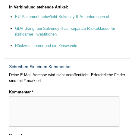
In Verbindung stehende Artikel:
EU-Parlament schwächt Solvency-II-Anforderungen ab
GDV drängt bei Solvency II auf separate Risikoklasse für
risikoarme Investitionen
Rückversicherer und die Zinswende
Schreiben Sie einen Kommentar
Deine E-Mail-Adresse wird nicht veröffentlicht.
Erforderliche Felder
sind mit
*
markiert
Kommentar
*