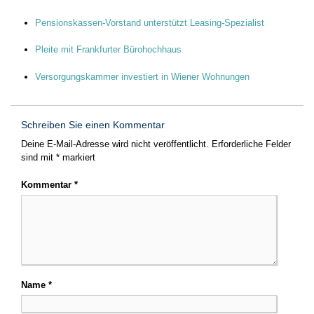
Pensionskassen-Vorstand unterstützt Leasing-Spezialist
Pleite mit Frankfurter Bürohochhaus
Versorgungskammer investiert in Wiener Wohnungen
Schreiben Sie einen Kommentar
Deine E-Mail-Adresse wird nicht veröffentlicht.
Erforderliche Felder
sind mit
*
markiert
Kommentar
*
Name
*