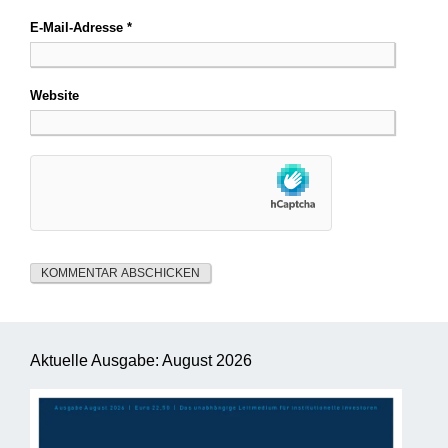
E-Mail-Adresse
*
Website
Aktuelle Ausgabe: August 2026