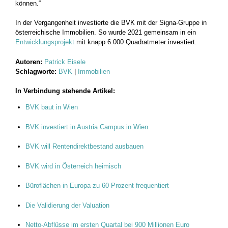
können.“
In der Vergangenheit investierte die BVK mit der Signa-Gruppe in
österreichische Immobilien. So wurde 2021 gemeinsam in ein
Entwicklungsprojekt
mit knapp 6.000 Quadratmeter investiert.
Autoren:
Patrick Eisele
Schlagworte:
BVK
|
Immobilien
In Verbindung stehende Artikel:
BVK baut in Wien
BVK investiert in Austria Campus in Wien
BVK will Rentendirektbestand ausbauen
BVK wird in Österreich heimisch
Büroflächen in Europa zu 60 Prozent frequentiert
Die Validierung der Valuation
Netto-Abflüsse im ersten Quartal bei 900 Millionen Euro