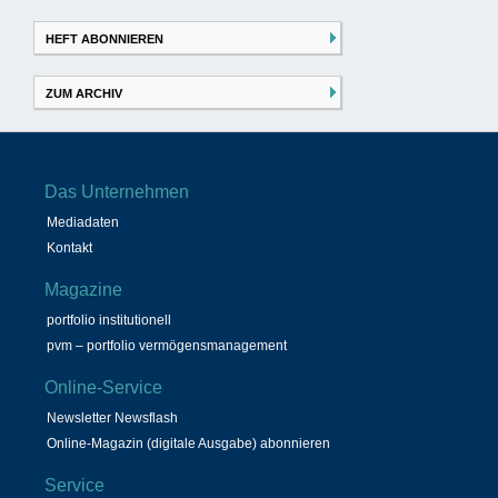
HEFT ABONNIEREN
ZUM ARCHIV
Das Unternehmen
Mediadaten
Kontakt
Magazine
portfolio institutionell
pvm – portfolio vermögensmanagement
Online-Service
Newsletter Newsflash
Online-Magazin (digitale Ausgabe) abonnieren
Service