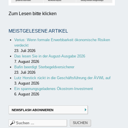
Zum Lesen bitte klicken
MEISTGELESENE ARTIKEL
Verius: Wenn formale Erwerbbarkeit ökonomische Risiken
verdeckt
23. Juli 2026
Das lesen Sie in der August-Ausgabe 2026
7. August 2026
Bafin beerdigt Sterbegeldversicherer
23. Juli 2026
Lutz Horstick rückt in die Geschäftsführung der ÄVWL auf
3. August 2026
Ein spannungsgeladenes Ökostrom-Investment
6. August 2026
NEWSFLASH ABONNIEREN
Suchen
nach: