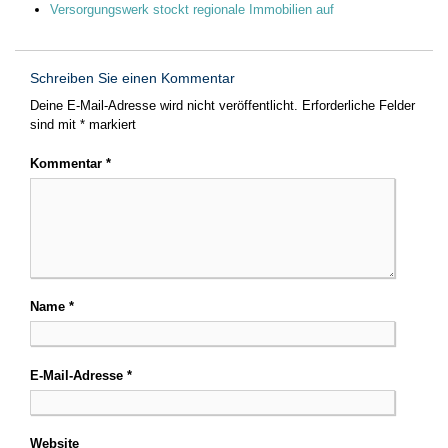
Versorgungswerk stockt regionale Immobilien auf
Schreiben Sie einen Kommentar
Deine E-Mail-Adresse wird nicht veröffentlicht.
Erforderliche Felder
sind mit
*
markiert
Kommentar
*
Name
*
E-Mail-Adresse
*
Website