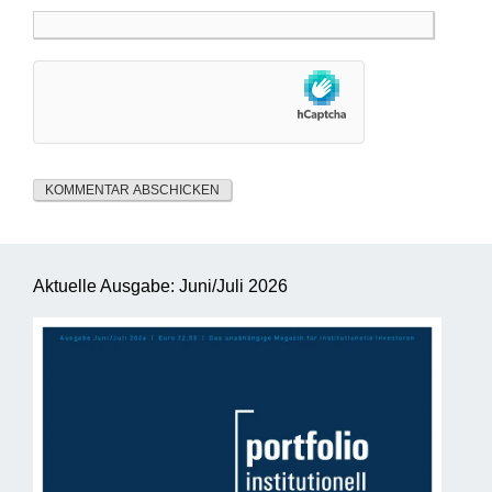
Aktuelle Ausgabe: Juni/Juli 2026