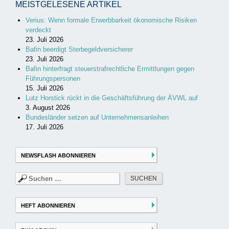
MEISTGELESENE ARTIKEL
Verius: Wenn formale Erwerbbarkeit ökonomische Risiken
verdeckt
23. Juli 2026
Bafin beerdigt Sterbegeldversicherer
23. Juli 2026
Bafin hinterfragt steuerstrafrechtliche Ermittlungen gegen
Führungspersonen
15. Juli 2026
Lutz Horstick rückt in die Geschäftsführung der ÄVWL auf
3. August 2026
Bundesländer setzen auf Unternehmensanleihen
17. Juli 2026
NEWSFLASH ABONNIEREN
Suchen
nach:
HEFT ABONNIEREN