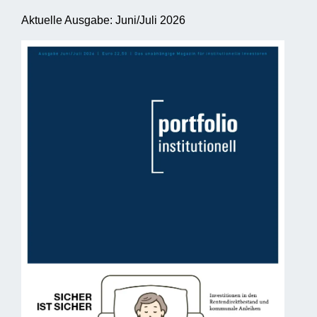
Aktuelle Ausgabe: Juni/Juli 2026