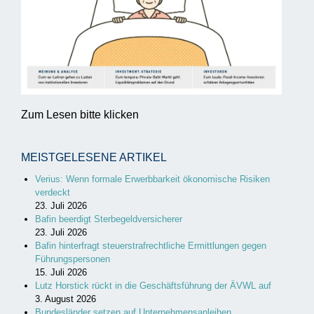
Zum Lesen bitte klicken
MEISTGELESENE ARTIKEL
Verius: Wenn formale Erwerbbarkeit ökonomische Risiken
verdeckt
23. Juli 2026
Bafin beerdigt Sterbegeldversicherer
23. Juli 2026
Bafin hinterfragt steuerstrafrechtliche Ermittlungen gegen
Führungspersonen
15. Juli 2026
Lutz Horstick rückt in die Geschäftsführung der ÄVWL auf
3. August 2026
Bundesländer setzen auf Unternehmensanleihen