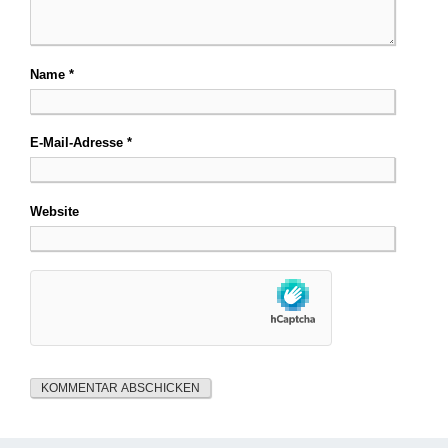
Name
*
E-Mail-Adresse
*
Website