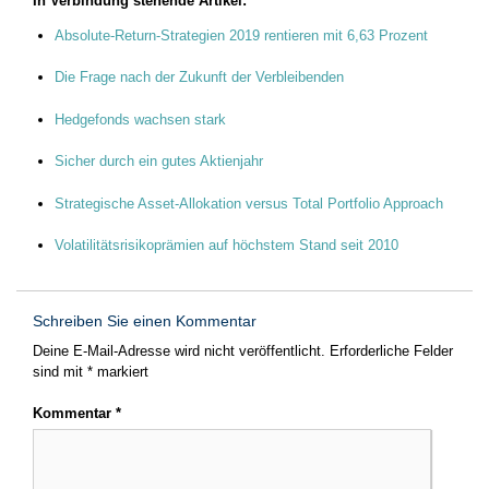
In Verbindung stehende Artikel:
Absolute-Return-Strategien 2019 rentieren mit 6,63 Prozent
Die Frage nach der Zukunft der Verbleibenden
Hedgefonds wachsen stark
Sicher durch ein gutes Aktienjahr
Strategische Asset-Allokation versus Total Portfolio Approach
Volatilitätsrisikoprämien auf höchstem Stand seit 2010
Schreiben Sie einen Kommentar
Deine E-Mail-Adresse wird nicht veröffentlicht.
Erforderliche Felder
sind mit
*
markiert
Kommentar
*