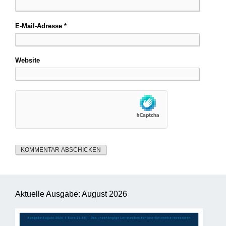
E-Mail-Adresse
*
Website
Aktuelle Ausgabe: August 2026