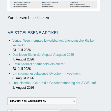
Zum Lesen bitte klicken
MEISTGELESENE ARTIKEL
Verius: Wenn formale Erwerbbarkeit ökonomische Risiken
verdeckt
23. Juli 2026
Das lesen Sie in der August-Ausgabe 2026
7. August 2026
Bafin beerdigt Sterbegeldversicherer
23. Juli 2026
Ein spannungsgeladenes Ökostrom-Investment
6. August 2026
Lutz Horstick rückt in die Geschäftsführung der ÄVWL auf
3. August 2026
NEWSFLASH ABONNIEREN