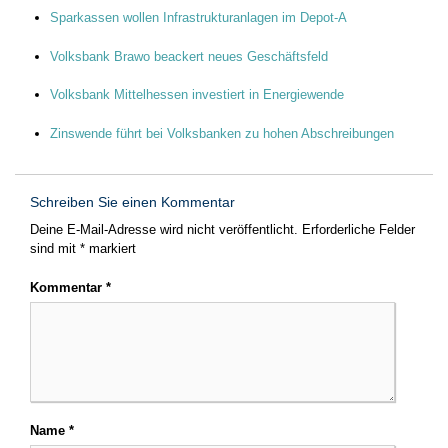
Sparkassen wollen Infrastrukturanlagen im Depot-A
Volksbank Brawo beackert neues Geschäftsfeld
Volksbank Mittelhessen investiert in Energiewende
Zinswende führt bei Volksbanken zu hohen Abschreibungen
Schreiben Sie einen Kommentar
Deine E-Mail-Adresse wird nicht veröffentlicht.
Erforderliche Felder
sind mit
*
markiert
Kommentar
*
Name
*