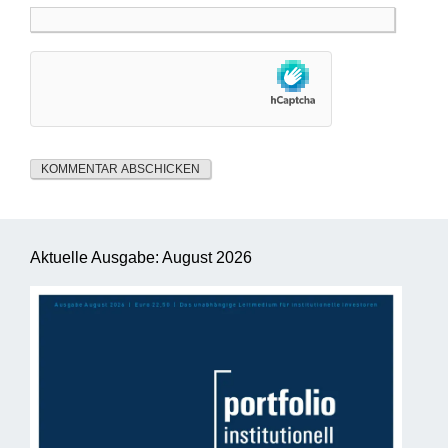
Aktuelle Ausgabe: August 2026