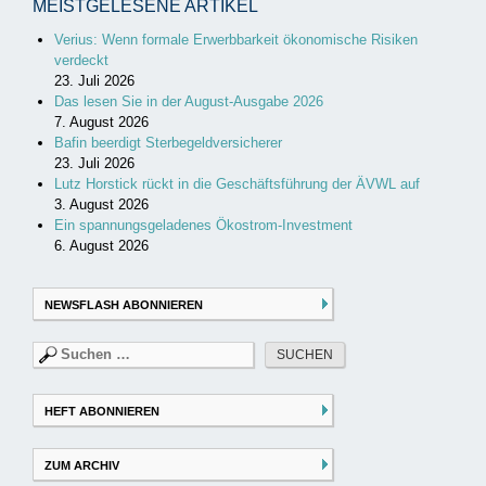
MEISTGELESENE ARTIKEL
Verius: Wenn formale Erwerbbarkeit ökonomische Risiken
verdeckt
23. Juli 2026
Das lesen Sie in der August-Ausgabe 2026
7. August 2026
Bafin beerdigt Sterbegeldversicherer
23. Juli 2026
Lutz Horstick rückt in die Geschäftsführung der ÄVWL auf
3. August 2026
Ein spannungsgeladenes Ökostrom-Investment
6. August 2026
NEWSFLASH ABONNIEREN
Suchen
nach:
HEFT ABONNIEREN
ZUM ARCHIV