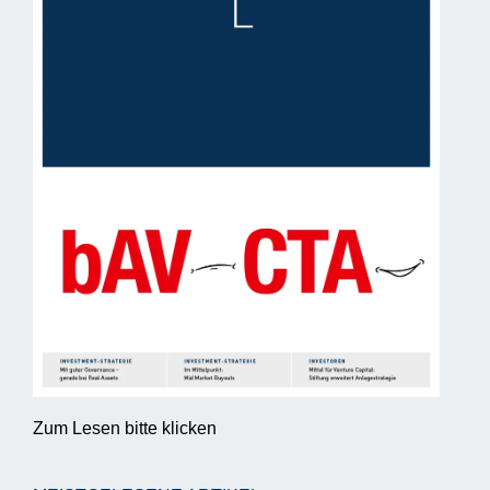
Zum Lesen bitte klicken