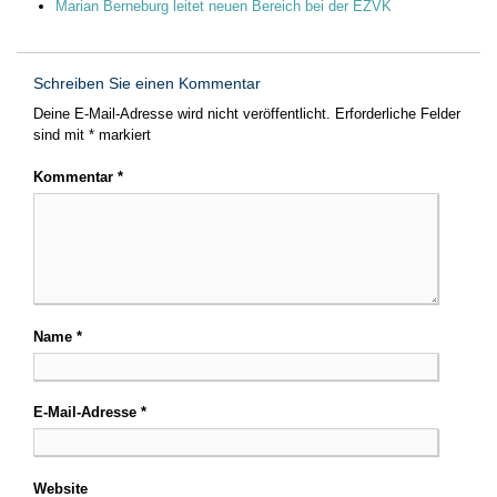
Marian Berneburg leitet neuen Bereich bei der EZVK
Schreiben Sie einen Kommentar
Deine E-Mail-Adresse wird nicht veröffentlicht.
Erforderliche Felder
sind mit
*
markiert
Kommentar
*
Name
*
E-Mail-Adresse
*
Website