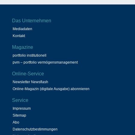
Das Unternehmen
Mediadaten
Kontakt
Magazine
portfolio institutionell
pvm – portfolio vermögensmanagement
Online-Service
Newsletter Newsflash
Online-Magazin (digitale Ausgabe) abonnieren
Service
Impressum
Sitemap
Abo
Datenschutzbestimmungen