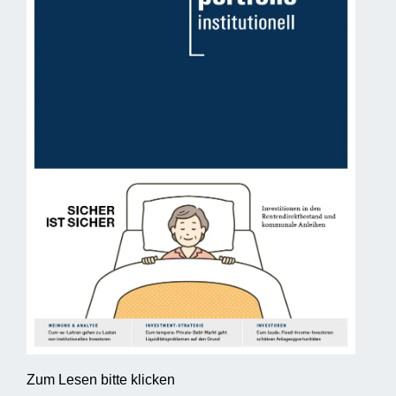
Zum Lesen bitte klicken