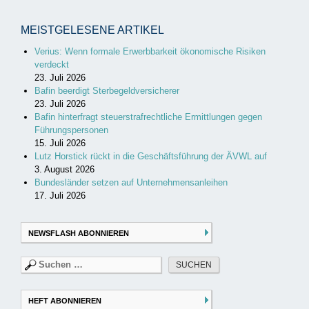
MEISTGELESENE ARTIKEL
Verius: Wenn formale Erwerbbarkeit ökonomische Risiken
verdeckt
23. Juli 2026
Bafin beerdigt Sterbegeldversicherer
23. Juli 2026
Bafin hinterfragt steuerstrafrechtliche Ermittlungen gegen
Führungspersonen
15. Juli 2026
Lutz Horstick rückt in die Geschäftsführung der ÄVWL auf
3. August 2026
Bundesländer setzen auf Unternehmensanleihen
17. Juli 2026
NEWSFLASH ABONNIEREN
Suchen
nach:
HEFT ABONNIEREN