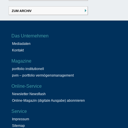
ZUM ARCHIV
Das Unternehmen
Mediadaten
Kontakt
Magazine
portfolio institutionell
pvm – portfolio vermögensmanagement
Online-Service
Newsletter Newsflash
Online-Magazin (digitale Ausgabe) abonnieren
Service
Impressum
Sitemap