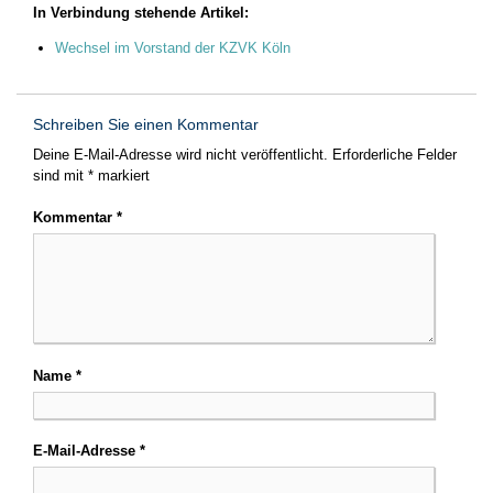
In Verbindung stehende Artikel:
Wechsel im Vorstand der KZVK Köln
Schreiben Sie einen Kommentar
Deine E-Mail-Adresse wird nicht veröffentlicht.
Erforderliche Felder
sind mit
*
markiert
Kommentar
*
Name
*
E-Mail-Adresse
*