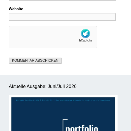
Website
Aktuelle Ausgabe: Juni/Juli 2026