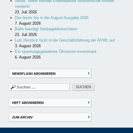
Verius: Wenn formale Erwerbbarkeit ökonomische Risiken
verdeckt
23. Juli 2026
Das lesen Sie in der August-Ausgabe 2026
7. August 2026
Bafin beerdigt Sterbegeldversicherer
23. Juli 2026
Lutz Horstick rückt in die Geschäftsführung der ÄVWL auf
3. August 2026
Ein spannungsgeladenes Ökostrom-Investment
6. August 2026
NEWSFLASH ABONNIEREN
Suchen
nach:
HEFT ABONNIEREN
ZUM ARCHIV