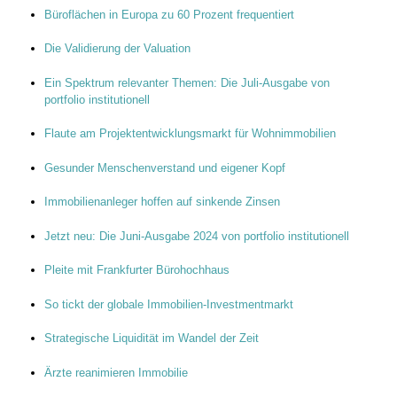
Büroflächen in Europa zu 60 Prozent frequentiert
Die Validierung der Valuation
Ein Spektrum relevanter Themen: Die Juli-Ausgabe von
portfolio institutionell
Flaute am Projektentwicklungsmarkt für Wohnimmobilien
Gesunder Menschenverstand und eigener Kopf
Immobilienanleger hoffen auf sinkende Zinsen
Jetzt neu: Die Juni-Ausgabe 2024 von portfolio institutionell
Pleite mit Frankfurter Bürohochhaus
So tickt der globale Immobilien-Investmentmarkt
Strategische Liquidität im Wandel der Zeit
Ärzte reanimieren Immobilie