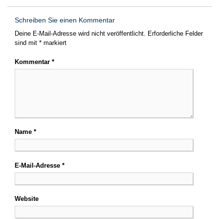
Schreiben Sie einen Kommentar
Deine E-Mail-Adresse wird nicht veröffentlicht.
Erforderliche Felder
sind mit
*
markiert
Kommentar
*
Name
*
E-Mail-Adresse
*
Website