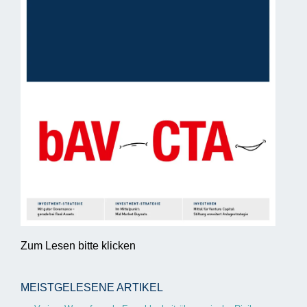
Zum Lesen bitte klicken
MEISTGELESENE ARTIKEL