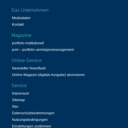
Das Unternehmen
Mediadaten
Kontakt
Magazine
portfolio institutionell
pvm – portfolio vermögensmanagement
Online-Service
Newsletter Newsflash
Online-Magazin (digitale Ausgabe) abonnieren
Service
Impressum
Sitemap
Abo
Datenschutzbestimmungen
Nutzungsbedingungen
Einstellungen zustimmen