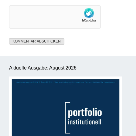
Aktuelle Ausgabe: August 2026