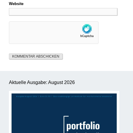
Website
Aktuelle Ausgabe: August 2026