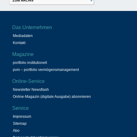
ZUM ARCHIV
Das Unternehmen
Mediadaten
Kontakt
Magazine
portfolio institutionell
pvm – portfolio vermögensmanagement
Online-Service
Newsletter Newsflash
Online-Magazin (digitale Ausgabe) abonnieren
Service
Impressum
Sitemap
Abo