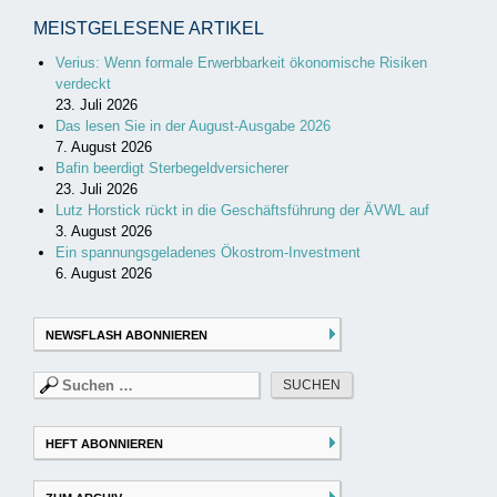
MEISTGELESENE ARTIKEL
Verius: Wenn formale Erwerbbarkeit ökonomische Risiken
verdeckt
23. Juli 2026
Das lesen Sie in der August-Ausgabe 2026
7. August 2026
Bafin beerdigt Sterbegeldversicherer
23. Juli 2026
Lutz Horstick rückt in die Geschäftsführung der ÄVWL auf
3. August 2026
Ein spannungsgeladenes Ökostrom-Investment
6. August 2026
NEWSFLASH ABONNIEREN
Suchen
nach:
HEFT ABONNIEREN