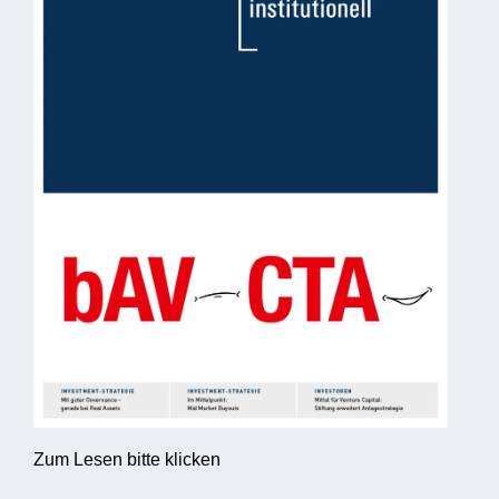
Zum Lesen bitte klicken