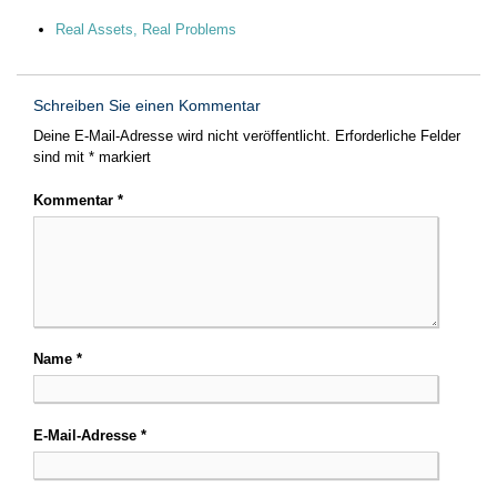
Real Assets, Real Problems
Schreiben Sie einen Kommentar
Deine E-Mail-Adresse wird nicht veröffentlicht.
Erforderliche Felder
sind mit
*
markiert
Kommentar
*
Name
*
E-Mail-Adresse
*