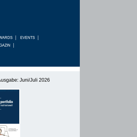
WARDS
EVENTS
GAZIN
Ausgabe: Juni/Juli 2026