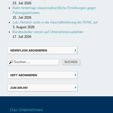
23. Juli 2026
Bafin hinterfragt steuerstrafrechtliche Ermittlungen gegen
Führungspersonen
15. Juli 2026
Lutz Horstick rückt in die Geschäftsführung der ÄVWL auf
3. August 2026
Bundesländer setzen auf Unternehmensanleihen
17. Juli 2026
NEWSFLASH ABONNIEREN
Suchen
nach:
HEFT ABONNIEREN
ZUM ARCHIV
Das Unternehmen