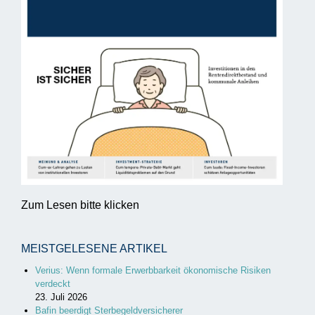
Zum Lesen bitte klicken
MEISTGELESENE ARTIKEL
Verius: Wenn formale Erwerbbarkeit ökonomische Risiken
verdeckt
23. Juli 2026
Bafin beerdigt Sterbegeldversicherer