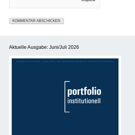
Aktuelle Ausgabe: Juni/Juli 2026