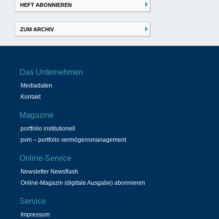
HEFT ABONNIEREN
ZUM ARCHIV
Das Unternehmen
Mediadaten
Kontakt
Magazine
portfolio institutionell
pvm – portfolio vermögensmanagement
Online-Service
Newsletter Newsflash
Online-Magazin (digitale Ausgabe) abonnieren
Service
Impressum