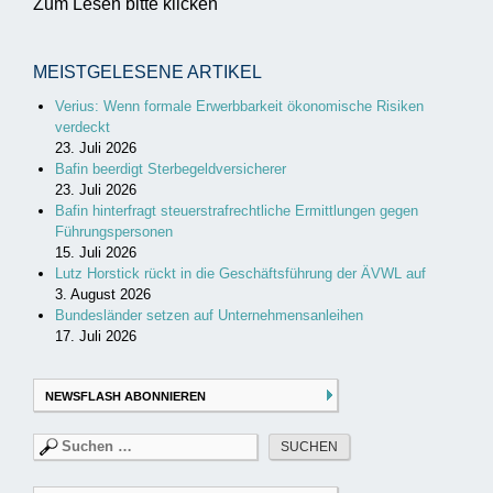
Zum Lesen bitte klicken
MEISTGELESENE ARTIKEL
Verius: Wenn formale Erwerbbarkeit ökonomische Risiken
verdeckt
23. Juli 2026
Bafin beerdigt Sterbegeldversicherer
23. Juli 2026
Bafin hinterfragt steuerstrafrechtliche Ermittlungen gegen
Führungspersonen
15. Juli 2026
Lutz Horstick rückt in die Geschäftsführung der ÄVWL auf
3. August 2026
Bundesländer setzen auf Unternehmensanleihen
17. Juli 2026
NEWSFLASH ABONNIEREN
Suchen
nach: