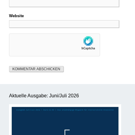
Website
Aktuelle Ausgabe: Juni/Juli 2026