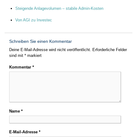
Steigende Anlagevolumen – stabile Admin-Kosten
Von AGI zu Investec
Schreiben Sie einen Kommentar
Deine E-Mail-Adresse wird nicht veröffentlicht.
Erforderliche Felder
sind mit
*
markiert
Kommentar
*
Name
*
E-Mail-Adresse
*