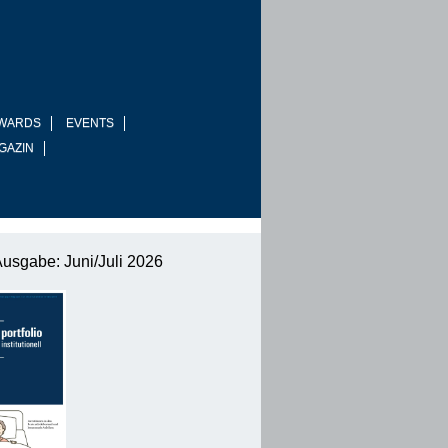
WARDS
EVENTS
GAZIN
Ausgabe: Juni/Juli 2026