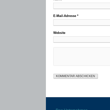
E-Mail-Adresse
*
Website