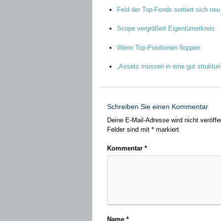
Feld der Top-Fonds sortiert sich neu
Scope vergrößert Eigentümerkreis
Wenn Top-Positionen floppen
„Assets müssen in eine gut struktur
Schreiben Sie einen Kommentar
Deine E-Mail-Adresse wird nicht veröffen
Felder sind mit
*
markiert
Kommentar
*
Name
*