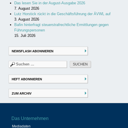
Das lesen Sie in der August-Ausgabe 2026
7. August 2026
Lutz Horstick rückt in die Geschäftsführung der ÄVWL auf
3. August 2026
Bafin hinterfragt steuerstrafrechtliche Ermittlungen gegen
Führungspersonen
15. Juli 2026
NEWSFLASH ABONNIEREN
Suchen
nach:
HEFT ABONNIEREN
ZUM ARCHIV
Das Unternehmen
Mediadaten