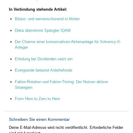
In Verbindung stehende Artikel:
Bilanz- und nervenschonend in Aktien
Deka übernimmt Spängler IQAM
Der Charme einer konservativen Aktienanlage für Solvency-II-
Anleger
Erholung bei Dividenden setzt ein
Evergrande belastet Anleihefonds
Faktor-Rotation und Faktor-Timing: Der Nutzen aktiver
Strategien
From Hero to Zero to Hero
Schreiben Sie einen Kommentar
Deine E-Mail-Adresse wird nicht veröffentlicht.
Erforderliche Felder