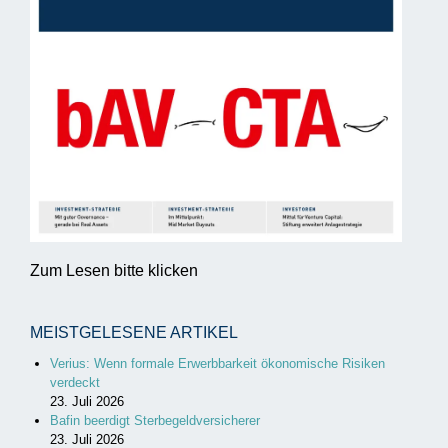
Zum Lesen bitte klicken
MEISTGELESENE ARTIKEL
Verius: Wenn formale Erwerbbarkeit ökonomische Risiken
verdeckt
23. Juli 2026
Bafin beerdigt Sterbegeldversicherer
23. Juli 2026