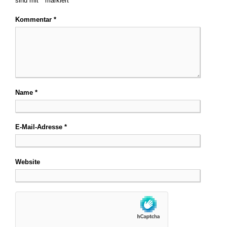
sind mit
*
markiert
Kommentar
*
Name
*
E-Mail-Adresse
*
Website