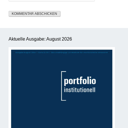
Aktuelle Ausgabe: August 2026