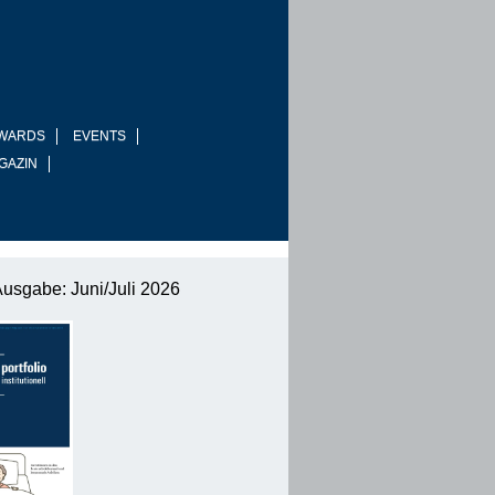
WARDS
EVENTS
GAZIN
Ausgabe: Juni/Juli 2026