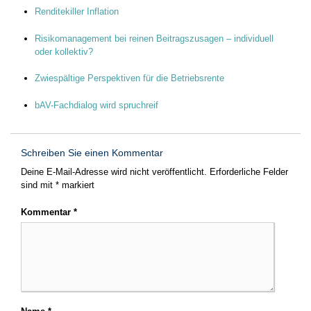
Renditekiller Inflation
Risikomanagement bei reinen Beitragszusagen – individuell
oder kollektiv?
Zwiespältige Perspektiven für die Betriebsrente
bAV-Fachdialog wird spruchreif
Schreiben Sie einen Kommentar
Deine E-Mail-Adresse wird nicht veröffentlicht.
Erforderliche Felder
sind mit
*
markiert
Kommentar
*