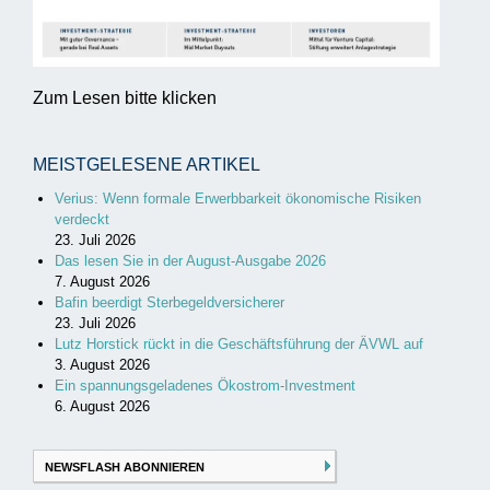
Zum Lesen bitte klicken
MEISTGELESENE ARTIKEL
Verius: Wenn formale Erwerbbarkeit ökonomische Risiken
verdeckt
23. Juli 2026
Das lesen Sie in der August-Ausgabe 2026
7. August 2026
Bafin beerdigt Sterbegeldversicherer
23. Juli 2026
Lutz Horstick rückt in die Geschäftsführung der ÄVWL auf
3. August 2026
Ein spannungsgeladenes Ökostrom-Investment
6. August 2026
NEWSFLASH ABONNIEREN