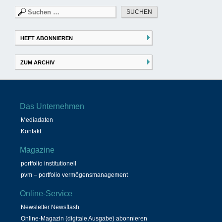
Suchen
nach:
HEFT ABONNIEREN
ZUM ARCHIV
Das Unternehmen
Mediadaten
Kontakt
Magazine
portfolio institutionell
pvm – portfolio vermögensmanagement
Online-Service
Newsletter Newsflash
Online-Magazin (digitale Ausgabe) abonnieren