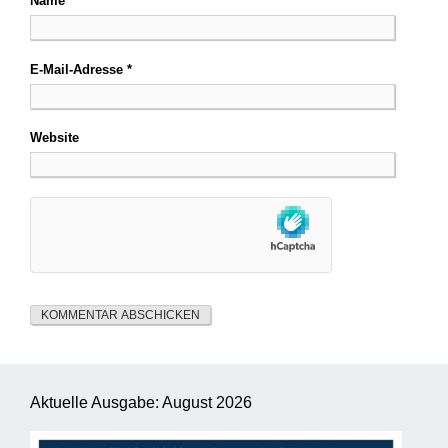
Name
*
E-Mail-Adresse
*
Website
Aktuelle Ausgabe: August 2026