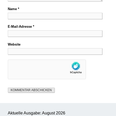
Name
*
E-Mail-Adresse
*
Website
Aktuelle Ausgabe: August 2026