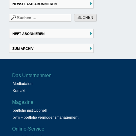
NEWSFLASH ABONNIEREN
Suchen
nach:
HEFT ABONNIEREN
ZUM ARCHIV
Das Unternehmen
Mediadaten
Kontakt
Magazine
portfolio institutionell
pvm – portfolio vermögensmanagement
Online-Service