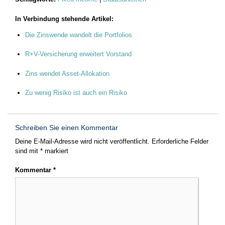
In Verbindung stehende Artikel:
Die Zinswende wandelt die Portfolios
R+V-Versicherung erweitert Vorstand
Zins wendet Asset-Allokation
Zu wenig Risiko ist auch ein Risiko
Schreiben Sie einen Kommentar
Deine E-Mail-Adresse wird nicht veröffentlicht.
Erforderliche Felder
sind mit
*
markiert
Kommentar
*