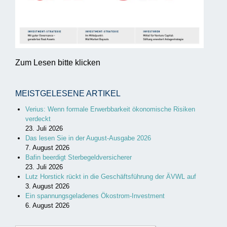
Zum Lesen bitte klicken
MEISTGELESENE ARTIKEL
Verius: Wenn formale Erwerbbarkeit ökonomische Risiken
verdeckt
23. Juli 2026
Das lesen Sie in der August-Ausgabe 2026
7. August 2026
Bafin beerdigt Sterbegeldversicherer
23. Juli 2026
Lutz Horstick rückt in die Geschäftsführung der ÄVWL auf
3. August 2026
Ein spannungsgeladenes Ökostrom-Investment
6. August 2026