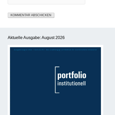
Aktuelle Ausgabe: August 2026