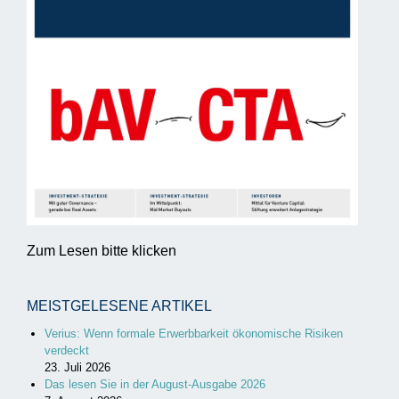
Zum Lesen bitte klicken
MEISTGELESENE ARTIKEL
Verius: Wenn formale Erwerbbarkeit ökonomische Risiken
verdeckt
23. Juli 2026
Das lesen Sie in der August-Ausgabe 2026