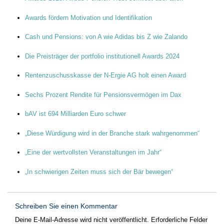
Awards fördern Motivation und Identifikation
Cash und Pensions: von A wie Adidas bis Z wie Zalando
Die Preisträger der portfolio institutionell Awards 2024
Rentenzuschusskasse der N-Ergie AG holt einen Award
Sechs Prozent Rendite für Pensionsvermögen im Dax
bAV ist 694 Milliarden Euro schwer
„Diese Würdigung wird in der Branche stark wahrgenommen“
„Eine der wertvollsten Veranstaltungen im Jahr“
„In schwierigen Zeiten muss sich der Bär bewegen“
Schreiben Sie einen Kommentar
Deine E-Mail-Adresse wird nicht veröffentlicht.
Erforderliche Felder