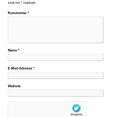
sind mit
*
markiert
Kommentar
*
Name
*
E-Mail-Adresse
*
Website