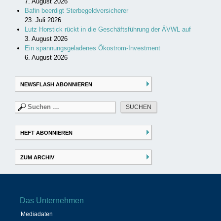
7. August 2026
Bafin beerdigt Sterbegeldversicherer
23. Juli 2026
Lutz Horstick rückt in die Geschäftsführung der ÄVWL auf
3. August 2026
Ein spannungsgeladenes Ökostrom-Investment
6. August 2026
NEWSFLASH ABONNIEREN
Suchen
nach:
HEFT ABONNIEREN
ZUM ARCHIV
Das Unternehmen
Mediadaten