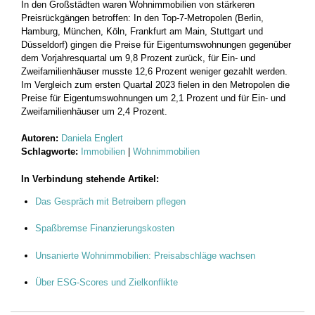
In den Großstädten waren Wohnimmobilien von stärkeren
Preisrückgängen betroffen: In den Top-7-Metropolen (Berlin,
Hamburg, München, Köln, Frankfurt am Main, Stuttgart und
Düsseldorf) gingen die Preise für Eigentumswohnungen gegenüber
dem Vorjahresquartal um 9,8 Prozent zurück, für Ein- und
Zweifamilienhäuser musste 12,6 Prozent weniger gezahlt werden.
Im Vergleich zum ersten Quartal 2023 fielen in den Metropolen die
Preise für Eigentumswohnungen um 2,1 Prozent und für Ein- und
Zweifamilienhäuser um 2,4 Prozent.
Autoren:
Daniela Englert
Schlagworte:
Immobilien
|
Wohnimmobilien
In Verbindung stehende Artikel:
Das Gespräch mit Betreibern pflegen
Spaßbremse Finanzierungskosten
Unsanierte Wohnimmobilien: Preisabschläge wachsen
Über ESG-Scores und Zielkonflikte