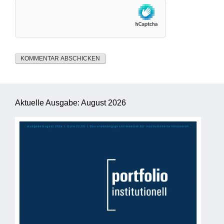
Aktuelle Ausgabe: August 2026