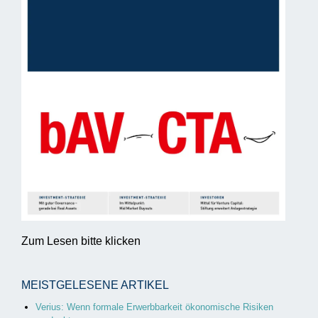
Zum Lesen bitte klicken
MEISTGELESENE ARTIKEL
Verius: Wenn formale Erwerbbarkeit ökonomische Risiken