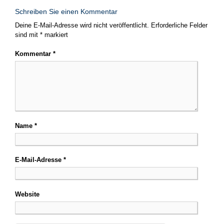
Schreiben Sie einen Kommentar
Deine E-Mail-Adresse wird nicht veröffentlicht.
Erforderliche Felder
sind mit
*
markiert
Kommentar
*
Name
*
E-Mail-Adresse
*
Website