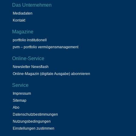
Das Unternehmen
Mediadaten
Kontakt
Magazine
portfolio institutionell
pvm – portfolio vermögensmanagement
Online-Service
Newsletter Newsflash
Online-Magazin (digitale Ausgabe) abonnieren
Service
Impressum
Sitemap
Abo
Datenschutzbestimmungen
Nutzungsbedingungen
Einstellungen zustimmen