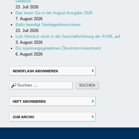
verdeckt
23. Juli 2026
Das lesen Sie in der August-Ausgabe 2026
7. August 2026
Bafin beerdigt Sterbegeldversicherer
23. Juli 2026
Lutz Horstick rückt in die Geschäftsführung der ÄVWL auf
3. August 2026
Ein spannungsgeladenes Ökostrom-Investment
6. August 2026
NEWSFLASH ABONNIEREN
Suchen
nach:
HEFT ABONNIEREN
ZUM ARCHIV