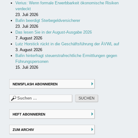
Verius: Wenn formale Erwerbbarkeit ökonomische Risiken
verdeckt
23. Juli 2026
Bafin beerdigt Sterbegeldversicherer
23. Juli 2026
Das lesen Sie in der August-Ausgabe 2026
7. August 2026
Lutz Horstick rückt in die Geschäftsführung der ÄVWL auf
3. August 2026
Bafin hinterfragt steuerstrafrechtliche Ermittlungen gegen
Führungspersonen
15. Juli 2026
NEWSFLASH ABONNIEREN
Suchen
nach:
HEFT ABONNIEREN
ZUM ARCHIV