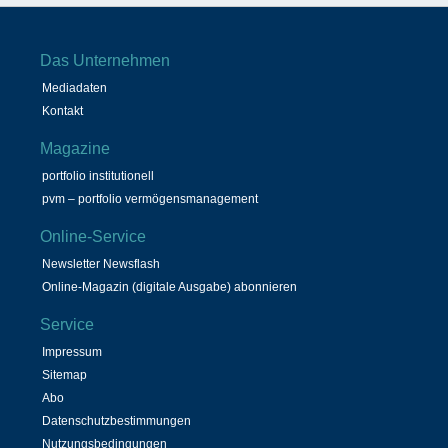
Das Unternehmen
Mediadaten
Kontakt
Magazine
portfolio institutionell
pvm – portfolio vermögensmanagement
Online-Service
Newsletter Newsflash
Online-Magazin (digitale Ausgabe) abonnieren
Service
Impressum
Sitemap
Abo
Datenschutzbestimmungen
Nutzungsbedingungen