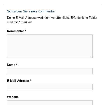
Schreiben Sie einen Kommentar
Deine E-Mail-Adresse wird nicht veröffentlicht.
Erforderliche Felder
sind mit
*
markiert
Kommentar
*
Name
*
E-Mail-Adresse
*
Website