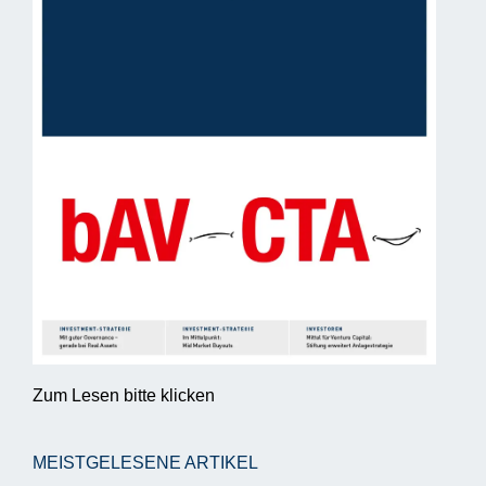
Zum Lesen bitte klicken
MEISTGELESENE ARTIKEL