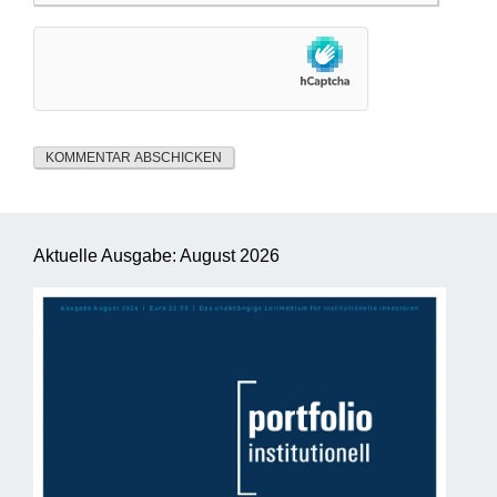
Aktuelle Ausgabe: August 2026