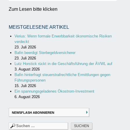
Zum Lesen bitte klicken
MEISTGELESENE ARTIKEL
Verius: Wenn formale Erwerbbarkeit ökonomische Risiken
verdeckt
23. Juli 2026
Bafin beerdigt Sterbegeldversicherer
23. Juli 2026
Lutz Horstick rückt in die Geschäftsführung der ÄVWL auf
3. August 2026
Bafin hinterfragt steuerstrafrechtliche Ermittlungen gegen
Führungspersonen
15. Juli 2026
Ein spannungsgeladenes Ökostrom-Investment
6. August 2026
NEWSFLASH ABONNIEREN
Suchen