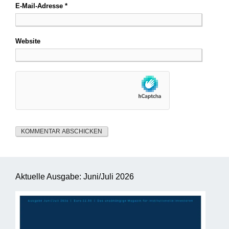
E-Mail-Adresse
*
Website
Aktuelle Ausgabe: Juni/Juli 2026