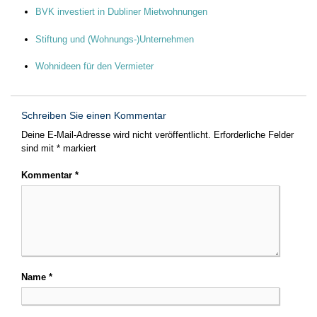
BVK investiert in Dubliner Mietwohnungen
Stiftung und (Wohnungs-)Unternehmen
Wohnideen für den Vermieter
Schreiben Sie einen Kommentar
Deine E-Mail-Adresse wird nicht veröffentlicht.
Erforderliche Felder
sind mit
*
markiert
Kommentar
*
Name
*