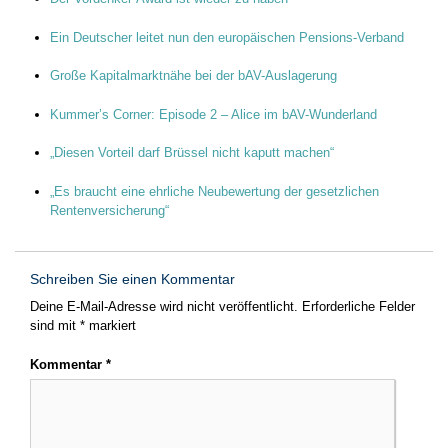
Ein Deutscher leitet nun den europäischen Pensions-Verband
Große Kapitalmarktnähe bei der bAV-Auslagerung
Kummer’s Corner: Episode 2 – Alice im bAV-Wunderland
„Diesen Vorteil darf Brüssel nicht kaputt machen“
„Es braucht eine ehrliche Neubewertung der gesetzlichen
Rentenversicherung“
Schreiben Sie einen Kommentar
Deine E-Mail-Adresse wird nicht veröffentlicht.
Erforderliche Felder
sind mit
*
markiert
Kommentar
*