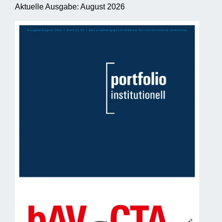
Aktuelle Ausgabe: August 2026