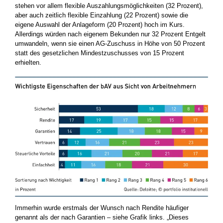
stehen vor allem flexible Auszahlungsmöglichkeiten (32 Prozent),
aber auch zeitlich flexible Einzahlung (22 Prozent) sowie die
eigene Auswahl der Anlageform (20 Prozent) hoch im Kurs.
Allerdings würden nach eigenem Bekunden nur 32 Prozent Entgelt
umwandeln, wenn sie einen AG-Zuschuss in Höhe von 50 Prozent
statt des gesetzlichen Mindestzuschusses von 15 Prozent
erhielten.
Immerhin wurde erstmals der Wunsch nach Rendite häufiger
genannt als der nach Garantien – siehe Grafik links. „Dieses