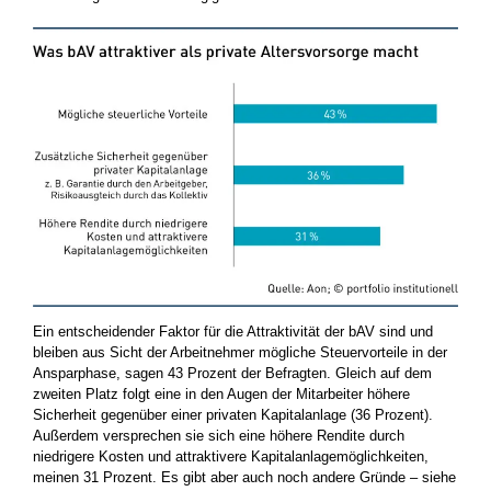
Ein entscheidender Faktor für die Attraktivität der bAV sind und
bleiben aus Sicht der Arbeitnehmer mögliche Steuervorteile in der
Ansparphase, sagen 43 Prozent der Befragten. Gleich auf dem
zweiten Platz folgt eine in den Augen der Mitarbeiter höhere
Sicherheit gegenüber einer privaten Kapitalanlage (36 Prozent).
Außerdem versprechen sie sich eine höhere Rendite durch
niedrigere Kosten und attraktivere Kapitalanlagemöglichkeiten,
meinen 31 Prozent. Es gibt aber auch noch andere Gründe – siehe