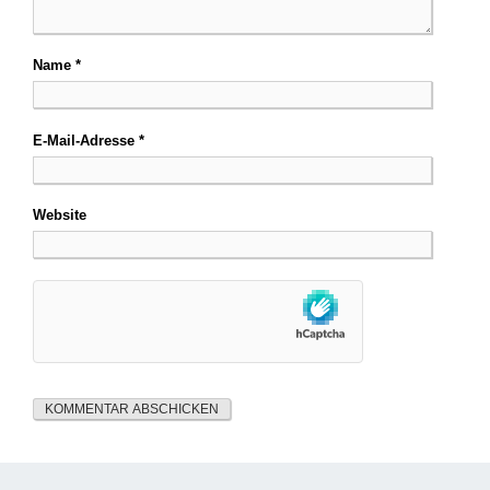
Name
*
E-Mail-Adresse
*
Website