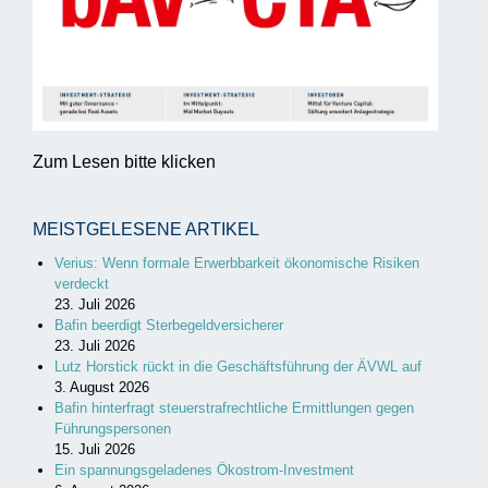
Zum Lesen bitte klicken
MEISTGELESENE ARTIKEL
Verius: Wenn formale Erwerbbarkeit ökonomische Risiken
verdeckt
23. Juli 2026
Bafin beerdigt Sterbegeldversicherer
23. Juli 2026
Lutz Horstick rückt in die Geschäftsführung der ÄVWL auf
3. August 2026
Bafin hinterfragt steuerstrafrechtliche Ermittlungen gegen
Führungspersonen
15. Juli 2026
Ein spannungsgeladenes Ökostrom-Investment