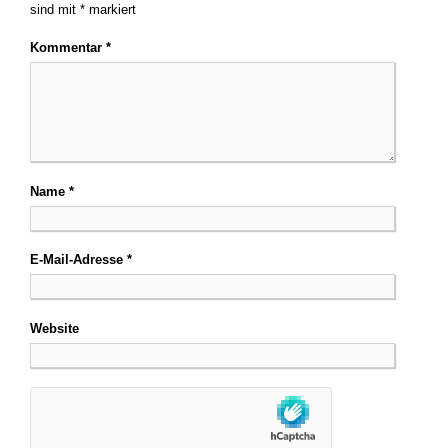
sind mit
*
markiert
Kommentar
*
Name
*
E-Mail-Adresse
*
Website