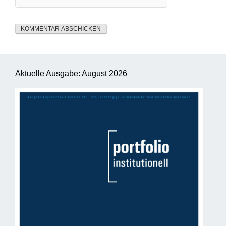
Aktuelle Ausgabe: August 2026