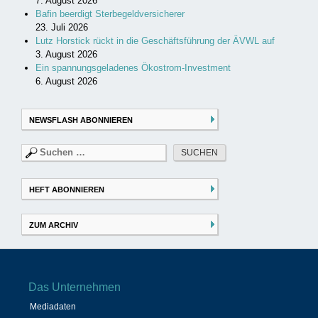
7. August 2026
Bafin beerdigt Sterbegeldversicherer
23. Juli 2026
Lutz Horstick rückt in die Geschäftsführung der ÄVWL auf
3. August 2026
Ein spannungsgeladenes Ökostrom-Investment
6. August 2026
NEWSFLASH ABONNIEREN
Suchen
nach:
HEFT ABONNIEREN
ZUM ARCHIV
Das Unternehmen
Mediadaten