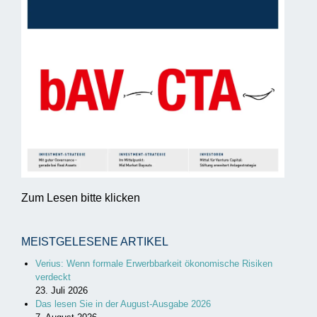
Zum Lesen bitte klicken
MEISTGELESENE ARTIKEL
Verius: Wenn formale Erwerbbarkeit ökonomische Risiken
verdeckt
23. Juli 2026
Das lesen Sie in der August-Ausgabe 2026