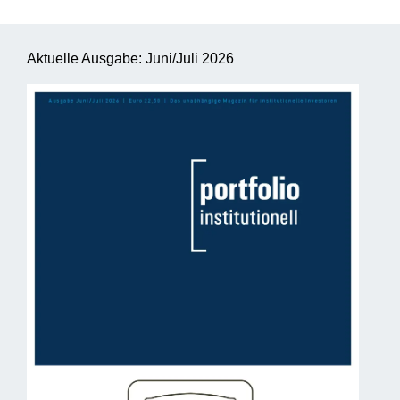
Aktuelle Ausgabe: Juni/Juli 2026