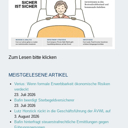
Zum Lesen bitte klicken
MEISTGELESENE ARTIKEL
Verius: Wenn formale Erwerbbarkeit ökonomische Risiken
verdeckt
23. Juli 2026
Bafin beerdigt Sterbegeldversicherer
23. Juli 2026
Lutz Horstick rückt in die Geschäftsführung der ÄVWL auf
3. August 2026
Bafin hinterfragt steuerstrafrechtliche Ermittlungen gegen
Führungspersonen