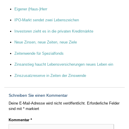
Eigener (Haus-)Herr
IPO-Markt sendet zwei Lebenszeichen
Investoren zieht es in die privaten Kreditmärkte
Neue Zinsen, neue Zeiten, neue Ziele
Zeitenwende für Spezialfonds
Zinsanstieg haucht Lebensversicherungen neues Leben ein
Zinszusatzreserve in Zeiten der Zinswende
Schreiben Sie einen Kommentar
Deine E-Mail-Adresse wird nicht veröffentlicht.
Erforderliche Felder
sind mit
*
markiert
Kommentar
*