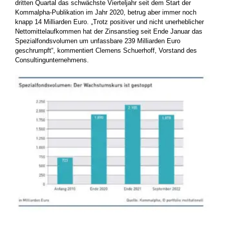
dritten Quartal das schwächste Vierteljahr seit dem Start der
Kommalpha-Publikation im Jahr 2020, betrug aber immer noch
knapp 14 Milliarden Euro. „Trotz positiver und nicht unerheblicher
Nettomittelaufkommen hat der Zinsanstieg seit Ende Januar das
Spezialfondsvolumen um unfassbare 239 Milliarden Euro
geschrumpft“, kommentiert Clemens Schuerhoff, Vorstand des
Consultingunternehmens.