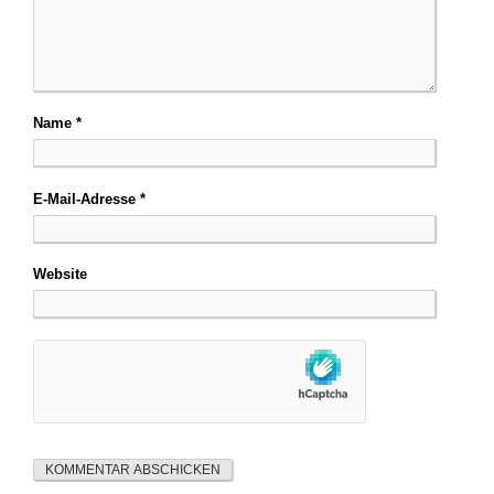
Name
*
E-Mail-Adresse
*
Website