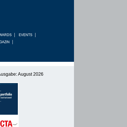
WARDS
EVENTS
GAZIN
Ausgabe: August 2026