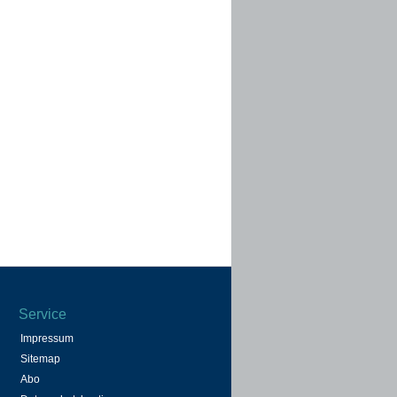
Service
Impressum
Sitemap
Abo