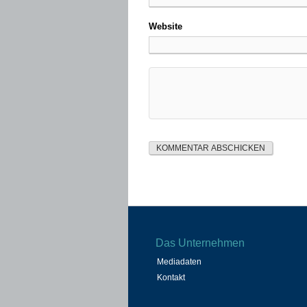
Website
Das Unternehmen
Mediadaten
Kontakt