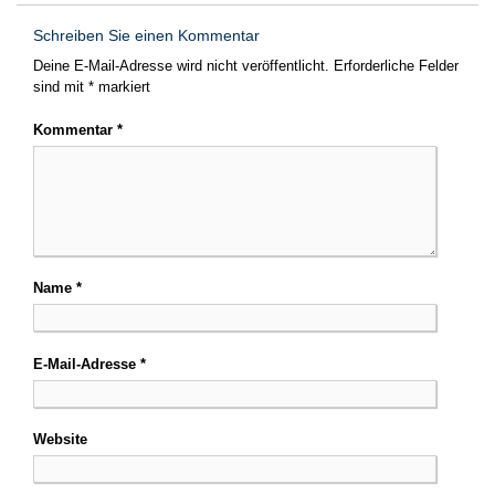
Schreiben Sie einen Kommentar
Deine E-Mail-Adresse wird nicht veröffentlicht.
Erforderliche Felder
sind mit
*
markiert
Kommentar
*
Name
*
E-Mail-Adresse
*
Website