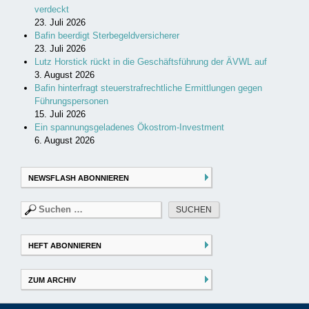
verdeckt
23. Juli 2026
Bafin beerdigt Sterbegeldversicherer
23. Juli 2026
Lutz Horstick rückt in die Geschäftsführung der ÄVWL auf
3. August 2026
Bafin hinterfragt steuerstrafrechtliche Ermittlungen gegen
Führungspersonen
15. Juli 2026
Ein spannungsgeladenes Ökostrom-Investment
6. August 2026
NEWSFLASH ABONNIEREN
Suchen
nach:
HEFT ABONNIEREN
ZUM ARCHIV