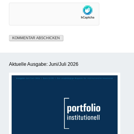
Aktuelle Ausgabe: Juni/Juli 2026