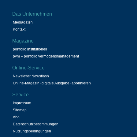
Das Unternehmen
Mediadaten
Kontakt
Magazine
portfolio institutionell
pvm – portfolio vermögensmanagement
Online-Service
Newsletter Newsflash
Online-Magazin (digitale Ausgabe) abonnieren
Service
Impressum
Sitemap
Abo
Datenschutzbestimmungen
Nutzungsbedingungen