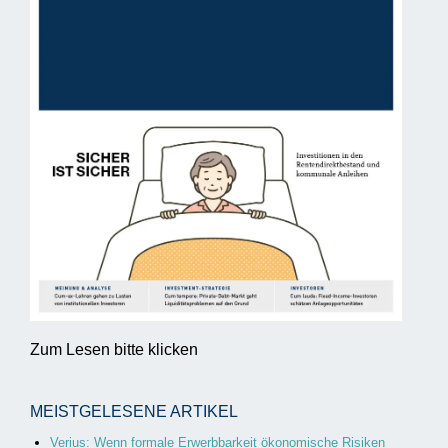
Zum Lesen bitte klicken
MEISTGELESENE ARTIKEL
Verius: Wenn formale Erwerbbarkeit ökonomische Risiken