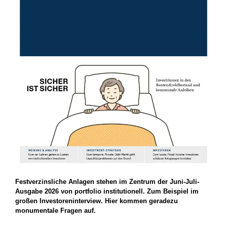
Festverzinsliche Anlagen stehen im Zentrum der Juni-Juli-
Ausgabe 2026 von portfolio institutionell. Zum Beispiel im
großen Investoreninterview. Hier kommen geradezu
monumentale Fragen auf.