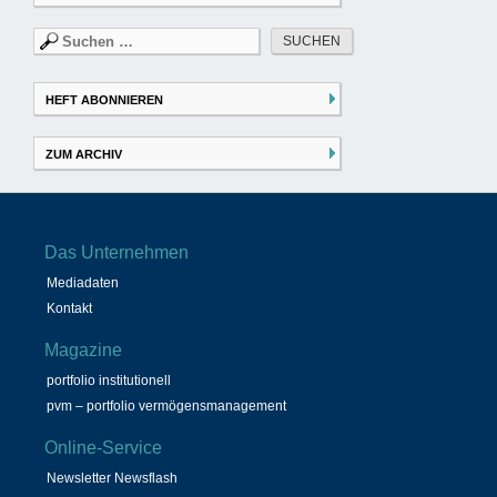
Suchen
nach:
HEFT ABONNIEREN
ZUM ARCHIV
Das Unternehmen
Mediadaten
Kontakt
Magazine
portfolio institutionell
pvm – portfolio vermögensmanagement
Online-Service
Newsletter Newsflash