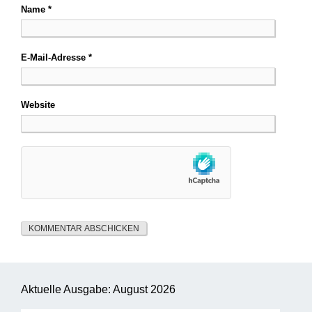
Name
*
E-Mail-Adresse
*
Website
Aktuelle Ausgabe: August 2026