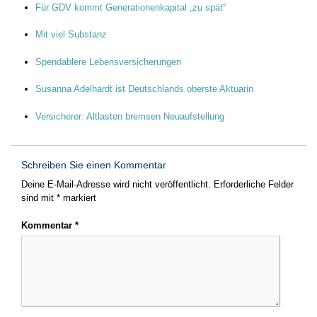
Für GDV kommt Generationenkapital „zu spät“
Mit viel Substanz
Spendablere Lebensversicherungen
Susanna Adelhardt ist Deutschlands oberste Aktuarin
Versicherer: Altlasten bremsen Neuaufstellung
Schreiben Sie einen Kommentar
Deine E-Mail-Adresse wird nicht veröffentlicht.
Erforderliche Felder
sind mit
*
markiert
Kommentar
*