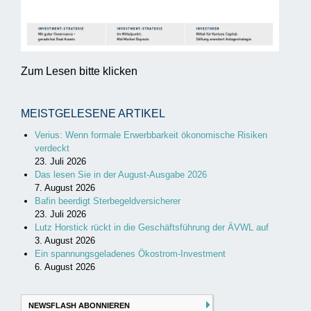
Zum Lesen bitte klicken
MEISTGELESENE ARTIKEL
Verius: Wenn formale Erwerbbarkeit ökonomische Risiken
verdeckt
23. Juli 2026
Das lesen Sie in der August-Ausgabe 2026
7. August 2026
Bafin beerdigt Sterbegeldversicherer
23. Juli 2026
Lutz Horstick rückt in die Geschäftsführung der ÄVWL auf
3. August 2026
Ein spannungsgeladenes Ökostrom-Investment
6. August 2026
NEWSFLASH ABONNIEREN