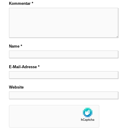
Kommentar
*
Name
*
E-Mail-Adresse
*
Website