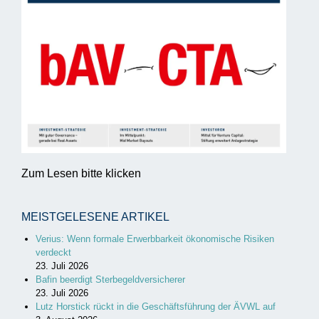
Zum Lesen bitte klicken
MEISTGELESENE ARTIKEL
Verius: Wenn formale Erwerbbarkeit ökonomische Risiken
verdeckt
23. Juli 2026
Bafin beerdigt Sterbegeldversicherer
23. Juli 2026
Lutz Horstick rückt in die Geschäftsführung der ÄVWL auf