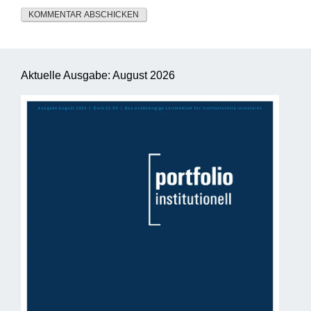
Aktuelle Ausgabe: August 2026