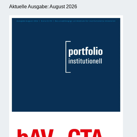
Aktuelle Ausgabe: August 2026