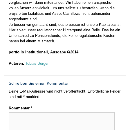
vergleichen wir dann miteinander. Wir haben einen anspruchs­
vollen­ Ansatz entwickelt, um uns selbst zu bestrafen, wenn die
projizierten Liabilities und Asset-­Cashflows nicht aufeinander
abgestimmt sind.
Je besser wir gematcht sind, desto­ besser­ ist unsere Kapitalbasis.
Hier spielt unser regulatorischer­ Hintergrund eine Rolle. Das ist ein
Unterschied zu Pensionsfonds, die keine­ regulatorische Kosten
haben bei einem Mismatch.
portfolio institutionell, Ausgabe 6/2014
Autoren:
Tobias Bürger
Schreiben Sie einen Kommentar
Deine E-Mail-Adresse wird nicht veröffentlicht.
Erforderliche Felder
sind mit
*
markiert
Kommentar
*