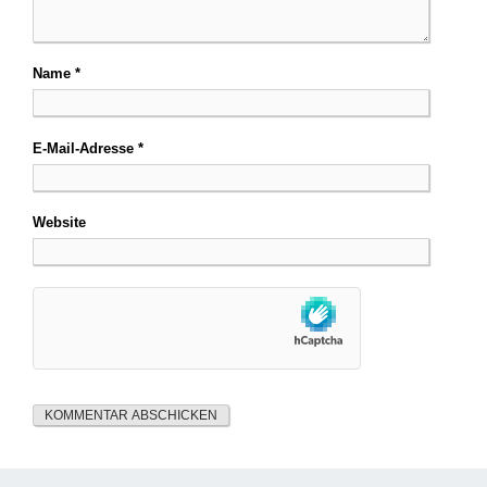
Name
*
E-Mail-Adresse
*
Website