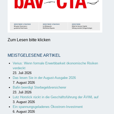
Zum Lesen bitte klicken
MEISTGELESENE ARTIKEL
Verius: Wenn formale Erwerbbarkeit ökonomische Risiken
verdeckt
23. Juli 2026
Das lesen Sie in der August-Ausgabe 2026
7. August 2026
Bafin beerdigt Sterbegeldversicherer
23. Juli 2026
Lutz Horstick rückt in die Geschäftsführung der ÄVWL auf
3. August 2026
Ein spannungsgeladenes Ökostrom-Investment
6. August 2026