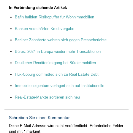
In Verbindung stehende Artikel:
Bafin halbiert Risikopuffer für Wohnimmobilien
Banken verschärfen Kreditvergabe
Berliner Zahnärzte wehren sich gegen Presseberichte
Büros: 2024 in Europa wieder mehr Transaktionen
Deutlicher Renditerückgang bei Büroimmobilien
Huk-Coburg committed sich zu Real Estate Debt
Immobilieneigentum verlagert sich auf Institutionelle
Real-Estate-Märkte sortieren sich neu
Schreiben Sie einen Kommentar
Deine E-Mail-Adresse wird nicht veröffentlicht.
Erforderliche Felder
sind mit
*
markiert