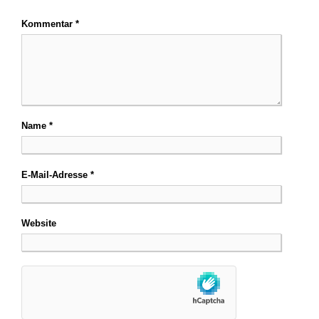
Kommentar
*
Name
*
E-Mail-Adresse
*
Website