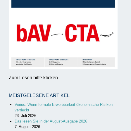
Zum Lesen bitte klicken
MEISTGELESENE ARTIKEL
Verius: Wenn formale Erwerbbarkeit ökonomische Risiken
verdeckt
23. Juli 2026
Das lesen Sie in der August-Ausgabe 2026
7. August 2026