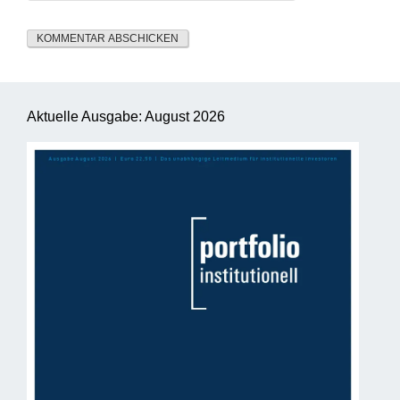
Aktuelle Ausgabe: August 2026