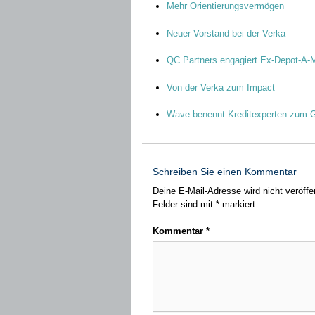
Mehr Orientierungsvermögen
Neuer Vorstand bei der Verka
QC Partners engagiert Ex-Depot-A-
Von der Verka zum Impact
Wave benennt Kreditexperten zum G
Schreiben Sie einen Kommentar
Deine E-Mail-Adresse wird nicht veröffen
Felder sind mit
*
markiert
Kommentar
*