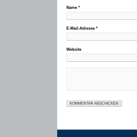
Name
*
E-Mail-Adresse
*
Website