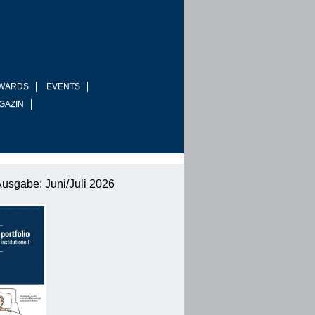
WARDS
EVENTS
GAZIN
Ausgabe: Juni/Juli 2026